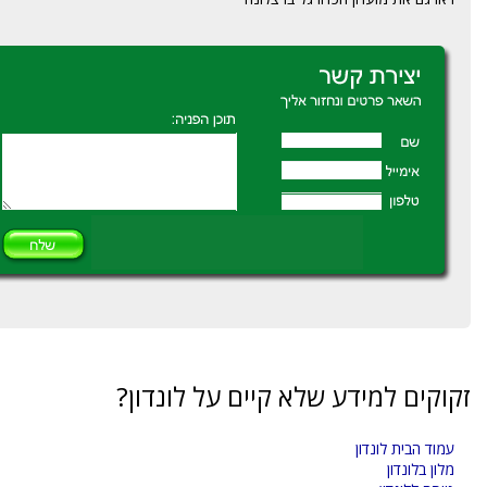
זקוקים למידע שלא קיים על לונדון?
עמוד הבית לונדון
מלון בלונדון