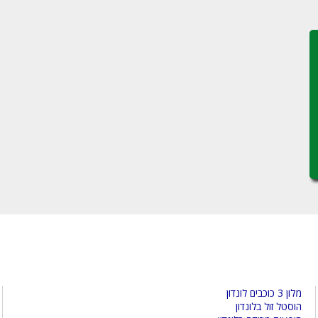
מלון 3 כוכבים לונדון
הוסטל זול בלונדון