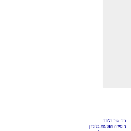
מזג אויר בלונדון
מוסיקה והופעות בלונדון