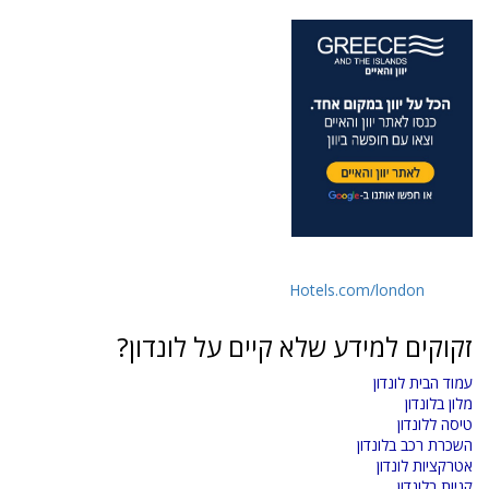
Hotels.com/london
זקוקים למידע שלא קיים על לונדון?
עמוד הבית לונדון
מלון בלונדון
טיסה ללונדון
השכרת רכב בלונדון
אטרקציות לונדון
קניות בלונדון