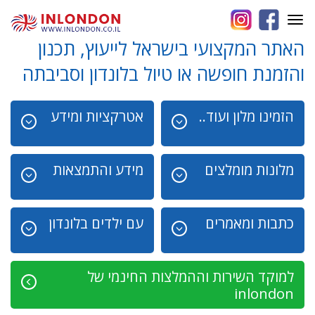
Toggle
navigation
האתר המקצועי בישראל לייעוץ, תכנון
והזמנת חופשה או טיול בלונדון וסביבתה
הזמינו מלון ועוד..
אטרקציות ומידע
מלונות מומלצים
מידע והתמצאות
כתבות ומאמרים
עם ילדים בלונדון
למוקד השירות וההמלצות החינמי של
inlondon