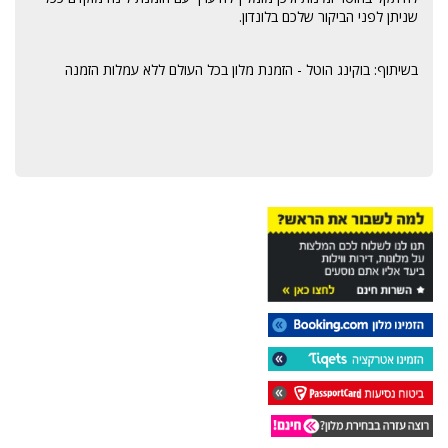
שניתן לפני הביקור שלכם בלונדון.
בשיתוף: בוקינג הוטל -
הזמנת מלון
בכל העולם ללא עמלות הזמנה