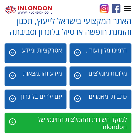
Toggle
navigation
האתר המקצועי בישראל לייעוץ, תכנון
והזמנת חופשה או טיול בלונדון וסביבתה
הזמינו מלון ועוד..
אטרקציות ומידע
מלונות מומלצים
מידע והתמצאות
כתבות ומאמרים
עם ילדים בלונדון
למוקד השירות וההמלצות החינמי של
inlondon