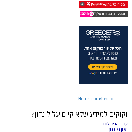
Hotels.com/london
זקוקים למידע שלא קיים על לונדון?
עמוד הבית לונדון
מלון בלונדון