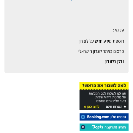
פנימי :
הוספת מידע חדש על לונדון
פרסום באתר לונדון הישראלי
נדלן בלונדון