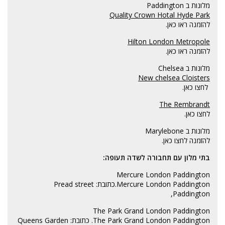
מלונות ב Paddington
Quality Crown Hotal Hyde Park
להזמנה ראו כאן
.
Hilton London Metropole
להזמנה ראו כאן.
מלונות ב Chelsea
New chelsea Cloisters
לחצו כאן.
The Rembrandt
לחצו כאן.
מלונות ב Marylebone
להזמנה
לחצו כאן.
בתי מלון עם תחבורה לשדה תעופה:
Mercure London Paddington
Mercure London Paddington
.כתובת: Pread street
,Paddington
The Park Grand London Paddington
The Park Grand London Paddington
. כתובת: Queens Garden