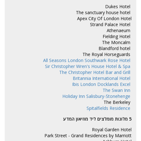
Dukes Hotel
The sanctuary house hotel
Apex City Of London Hotel
Strand Palace Hotel
Athenaeum
Fielding Hotel
The Moncalm
Blandford hotel
The Royal Horseguards
All Seasons London Southwark Rose Hotel
Sir Christopher Wren's House Hotel & Spa
The Christopher Hotel Bar and Grill
Britannia International Hotel
Ibis London Docklands Excel
The Swan Inn
Holiday Inn Salisbury-Stonehenge
The Berkeley
Spitalfields Residence
5 מלונות מומלצים ליד מוזיאון המדע
Royal Garden Hotel
Park Street - Grand Residences by Marriott