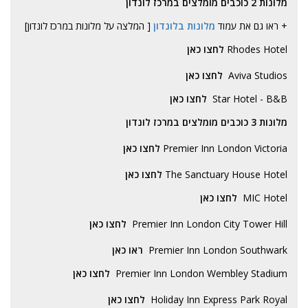
מלונות 2 כוכבים מומלצים במרכז לונדון
+ ראו גם את עמוד
מלונות בלונדון
[ המלצה על מלונות במרכז לונדון]
Rhodes Hotel
לחצו כאן
Aviva Studios
לחצו כאן
Star Hotel - B&B
לחצו כאן
מלונות 3 כוכבים מומלצים במרכז לונדון
Premier Inn London Victoria
לחצו כאן
The Sanctuary House Hotel
לחצו כאן
MIC Hotel
לחצו כאן
Premier Inn London City Tower Hill
לחצו כאן
Premier Inn London Southwark
ראו כאן
Premier Inn London Wembley Stadium
לחצו כאן
Holiday Inn Express Park Royal
לחצו כאן