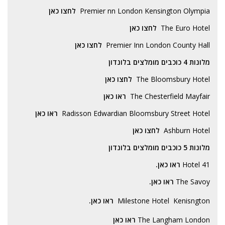
Premier nn London Kensington Olympia
לחצו כאן
The Euro Hotel
לחצו כאן
Premier Inn London County Hall
לחצו כאן
מלונות 4 כוכבים מומלצים בלונדון
The Bloomsbury Hotel
לחצו כאן
The Chesterfield Mayfair
ראו כאן
Radisson Edwardian Bloomsbury Street Hotel
ראו כאן
Ashburn Hotel
לחצו כאן
מלונות 5 כוכבים מומלצים בלונדון
41 Hotel
ראו כאן
.
The Savoy
ראו כאן.
Milestone Hotel Kenisngton
ראו כאן.
The Langham London
ראו כאן