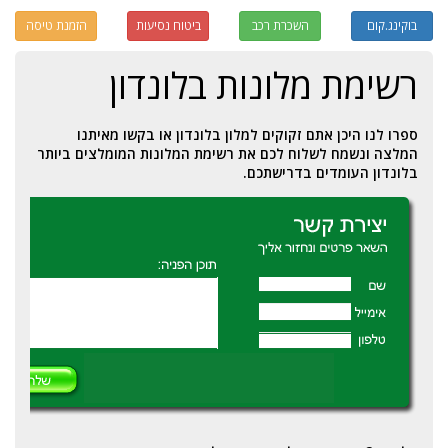
בוקינג.קום
השכרת רכב
ביטוח נסיעות
הזמנת טיסה
רשימת מלונות בלונדון
ספרו לנו היכן אתם זקוקים למלון בלונדון או בקשו מאיתנו
המלצה ונשמח לשלוח לכם את רשימת המלונות המומלצים ביותר
בלונדון העומדים בדרישתכם.