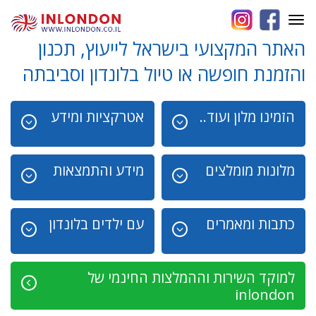
Toggle
navigation
האתר המקצועי בישראל לייעוץ, תכנון
והזמנת חופשה או טיול בלונדון וסביבתה
הזמינו מלון ועוד..
אטרקציות ומידע
מלונות מומלצים
מידע והתמצאות
כתבות ומאמרים
עם ילדים בלונדון
למוקד השירות וההמלצות החינמי של
inlondon