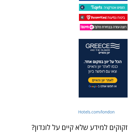
Hotels.com/london
זקוקים למידע שלא קיים על לונדון?