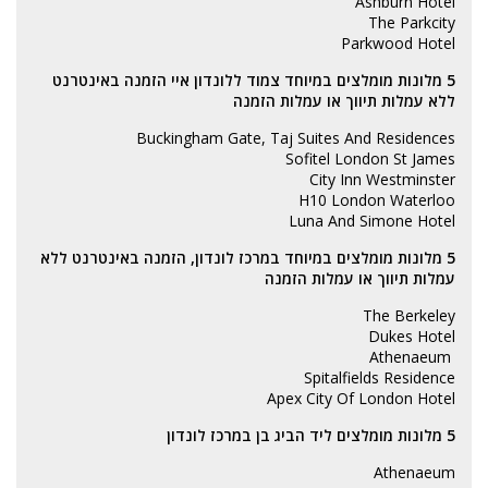
Ashburn Hotel
The Parkcity
Parkwood Hotel
5 מלונות מומלצים במיוחד צמוד ללונדון איי הזמנה באינטרנט
ללא עמלות תיווך או עמלות הזמנה
Buckingham Gate, Taj Suites And Residences
Sofitel London St James
City Inn Westminster
H10 London Waterloo
Luna And Simone Hotel
5 מלונות מומלצים במיוחד במרכז לונדון, הזמנה באינטרנט ללא
עמלות תיווך או עמלות הזמנה
The Berkeley
Dukes Hotel
Athenaeum
Spitalfields Residence
Apex City Of London Hotel
5 מלונות מומלצים ליד הביג בן במרכז לונדון
Athenaeum