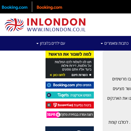
כתבות ומאמרים
עם ילדים בלונדון
בו מרשימים
ים נפלאים אשר מציעים
נו את הארנקים
 לכולבו קומת