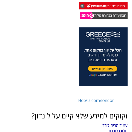
Hotels.com/london
זקוקים למידע שלא קיים על לונדון?
עמוד הבית לונדון
מלון בלונדון