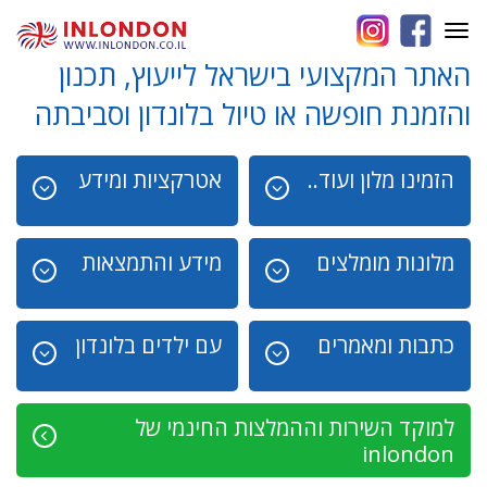
Toggle
navigation
האתר המקצועי בישראל לייעוץ, תכנון
והזמנת חופשה או טיול בלונדון וסביבתה
הזמינו מלון ועוד..
אטרקציות ומידע
מלונות מומלצים
מידע והתמצאות
כתבות ומאמרים
עם ילדים בלונדון
למוקד השירות וההמלצות החינמי של
inlondon