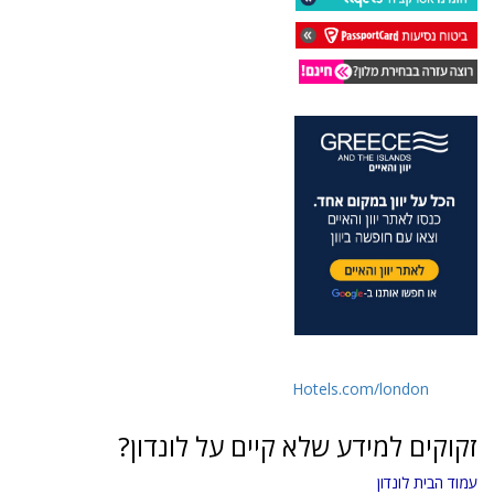
Hotels.com/london
זקוקים למידע שלא קיים על לונדון?
עמוד הבית לונדון