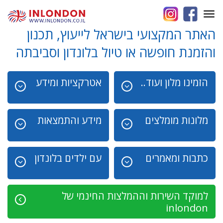
Toggle
navigation
האתר המקצועי בישראל לייעוץ, תכנון
והזמנת חופשה או טיול בלונדון וסביבתה
הזמינו מלון ועוד..
אטרקציות ומידע
מלונות מומלצים
מידע והתמצאות
כתבות ומאמרים
עם ילדים בלונדון
למוקד השירות וההמלצות החינמי של
inlondon