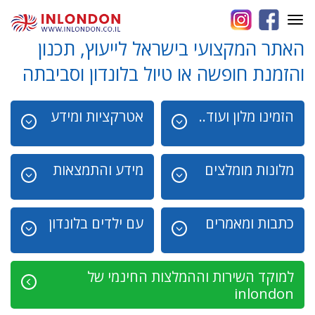
Toggle
navigation
האתר המקצועי בישראל לייעוץ, תכנון
והזמנת חופשה או טיול בלונדון וסביבתה
הזמינו מלון ועוד..
אטרקציות ומידע
מלונות מומלצים
מידע והתמצאות
כתבות ומאמרים
עם ילדים בלונדון
למוקד השירות וההמלצות החינמי של
inlondon